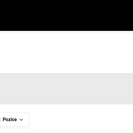
:
Pozice