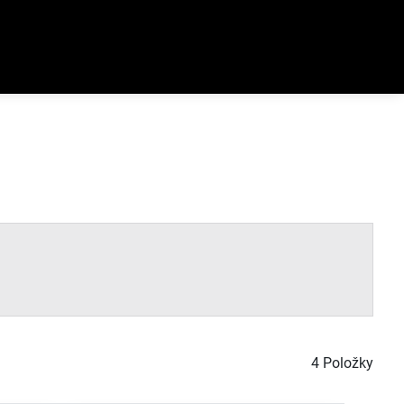
4
Položky